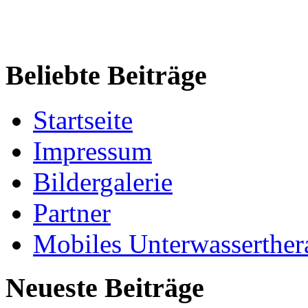
Beliebte Beiträge
Startseite
Impressum
Bildergalerie
Partner
Mobiles Unterwasserther
Neueste Beiträge