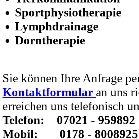
Sportphysiotherapie
Lymphdrainage
Dorntherapie
Sie können Ihre Anfrage pe
Kontaktformular
an uns r
erreichen uns telefonisch un
Telefon:
07021 - 959892
Mobil:
0178 - 8008925