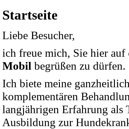
Startseite
Liebe Besucher,
ich freue mich, Sie hier a
Mobil
begrüßen zu dürfen.
Ich biete meine ganzheitlic
komplementären Behandlung
langjährigen Erfahrung als 
Ausbildung zur Hundekran