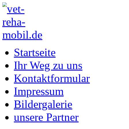
Startseite
Ihr Weg zu uns
Kontaktformular
Impressum
Bildergalerie
unsere Partner