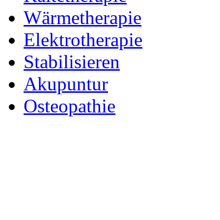
Wärmetherapie
Elektrotherapie
Stabilisieren
Akupuntur
Osteopathie