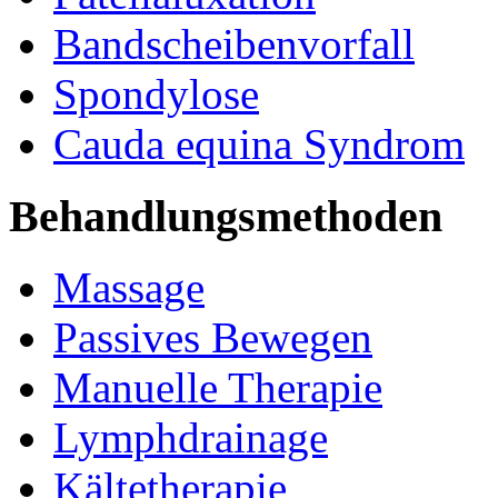
Bandscheibenvorfall
Spondylose
Cauda equina Syndrom
Behandlungsmethoden
Massage
Passives Bewegen
Manuelle Therapie
Lymphdrainage
Kältetherapie