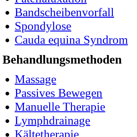
Bandscheibenvorfall
Spondylose
Cauda equina Syndrom
Behandlungsmethoden
Massage
Passives Bewegen
Manuelle Therapie
Lymphdrainage
Kältetherapie