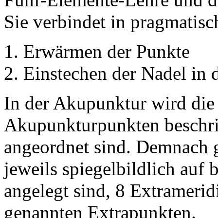
Sie verbindet in pragmatisc
Erwärmen der Punkte
Einstechen der Nadel in
In der Akupunktur wird die
Akupunkturpunkten beschri
angeordnet sind. Demnach g
jeweils spiegelbildlich auf
angelegt sind, 8 Extramerid
genannten Extrapunkten.