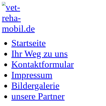
Startseite
Ihr Weg zu uns
Kontaktformular
Impressum
Bildergalerie
unsere Partner