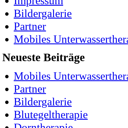
Impressum
Bildergalerie
Partner
Mobiles Unterwasserther
Neueste Beiträge
Mobiles Unterwasserther
Partner
Bildergalerie
Blutegeltherapie
Dorntherapie