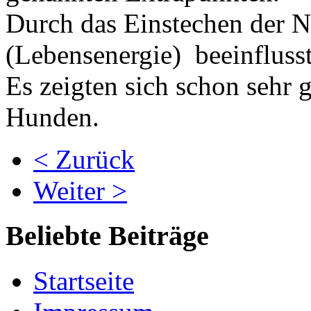
Durch das Einstechen der N
(Lebensenergie) beeinflusst
Es zeigten sich schon sehr 
Hunden.
< Zurück
Weiter >
Beliebte Beiträge
Startseite