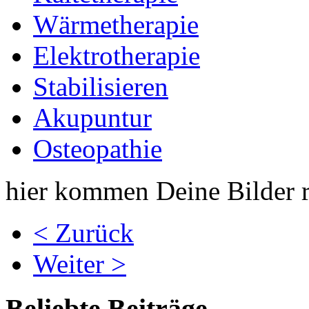
Wärmetherapie
Elektrotherapie
Stabilisieren
Akupuntur
Osteopathie
hier kommen Deine Bilder r
< Zurück
Weiter >
Beliebte Beiträge