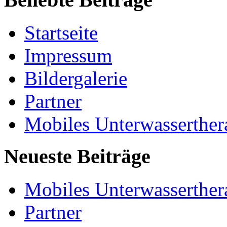
Startseite
Impressum
Bildergalerie
Partner
Mobiles Unterwasserther
Neueste Beiträge
Mobiles Unterwasserther
Partner