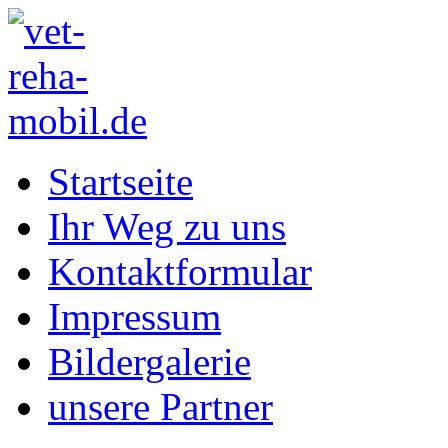
Startseite
Ihr Weg zu uns
Kontaktformular
Impressum
Bildergalerie
unsere Partner