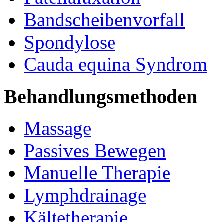
Bandscheibenvorfall
Spondylose
Cauda equina Syndrom
Behandlungsmethoden
Massage
Passives Bewegen
Manuelle Therapie
Lymphdrainage
Kältetherapie