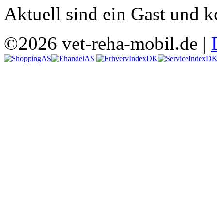
Aktuell sind ein Gast und k
©2026 vet-reha-mobil.de |