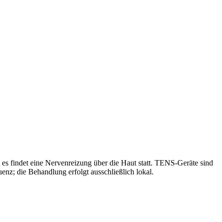
es findet eine Nervenreizung über die Haut statt. TENS-Geräte sind
enz; die Behandlung erfolgt ausschließlich lokal.