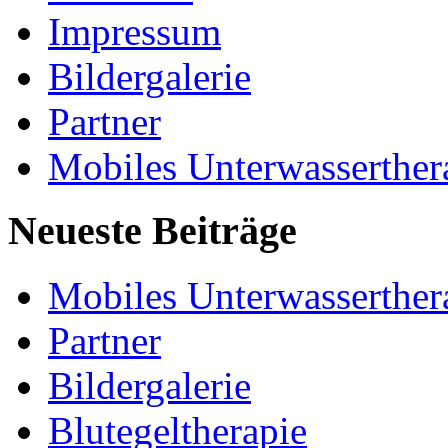
Impressum
Bildergalerie
Partner
Mobiles Unterwasserther
Neueste Beiträge
Mobiles Unterwasserther
Partner
Bildergalerie
Blutegeltherapie