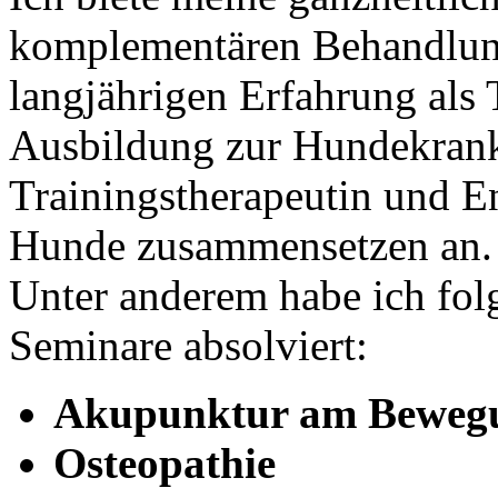
komplementären Behandlung
langjährigen Erfahrung als 
Ausbildung zur Hundekran
Trainingstherapeutin und E
Hunde zusammensetzen an.
Unter anderem habe ich fo
Seminare absolviert:
Akupunktur am Beweg
Osteopathie