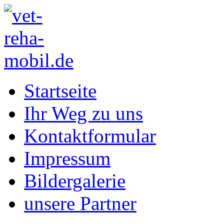
Startseite
Ihr Weg zu uns
Kontaktformular
Impressum
Bildergalerie
unsere Partner