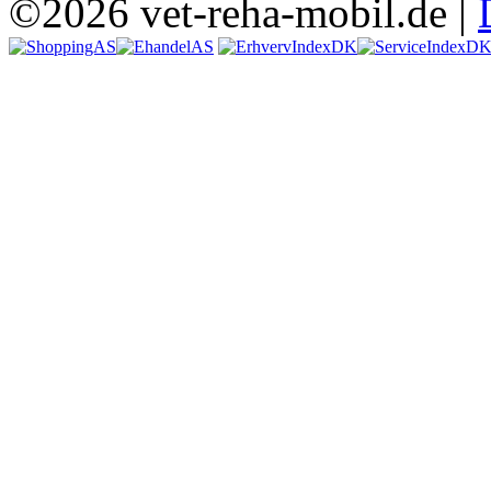
©2026 vet-reha-mobil.de |