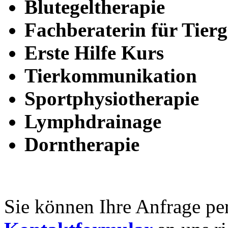
Blutegeltherapie
Fachberaterin für Tier
Erste Hilfe Kurs
Tierkommunikation
Sportphysiotherapie
Lymphdrainage
Dorntherapie
Sie können Ihre Anfrage pe