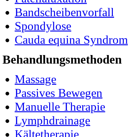
Bandscheibenvorfall
Spondylose
Cauda equina Syndrom
Behandlungsmethoden
Massage
Passives Bewegen
Manuelle Therapie
Lymphdrainage
Kältetherapie